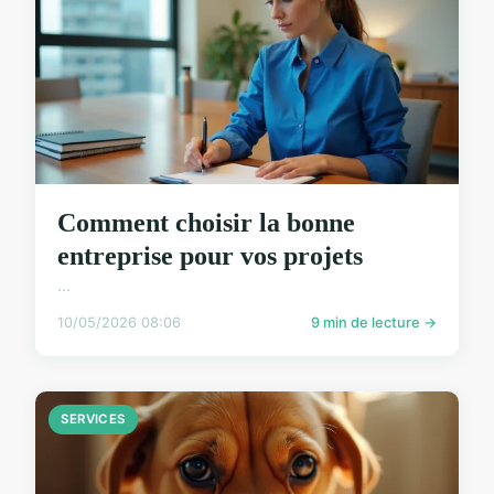
Comment choisir la bonne
entreprise pour vos projets
...
10/05/2026 08:06
9 min de lecture →
SERVICES