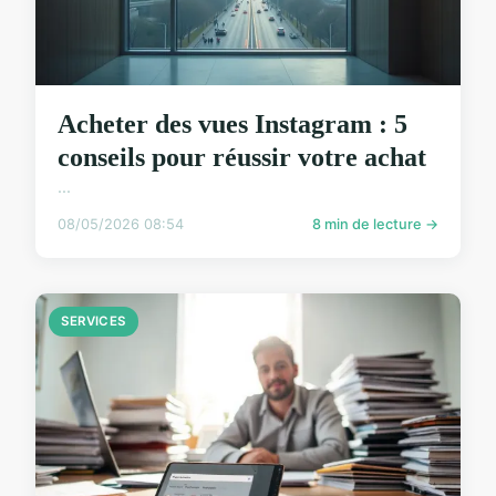
Acheter des vues Instagram : 5
conseils pour réussir votre achat
...
08/05/2026 08:54
8 min de lecture →
SERVICES