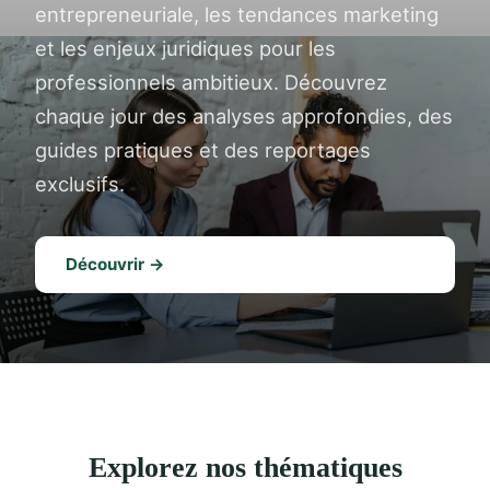
entrepreneuriale, les tendances marketing
et les enjeux juridiques pour les
professionnels ambitieux. Découvrez
chaque jour des analyses approfondies, des
guides pratiques et des reportages
exclusifs.
Découvrir →
Explorez nos thématiques