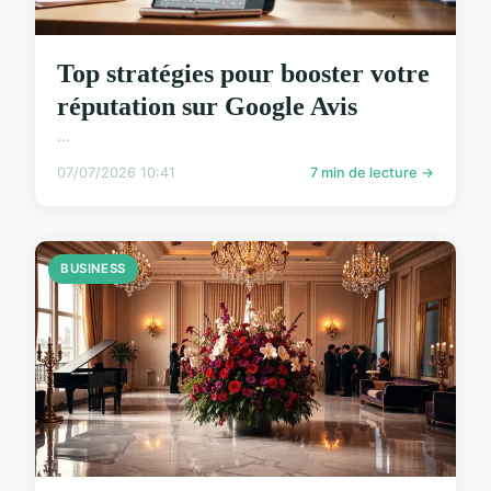
Top stratégies pour booster votre
réputation sur Google Avis
...
07/07/2026 10:41
7 min de lecture →
BUSINESS