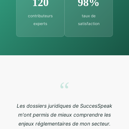
120
98%
contributeurs
taux de
experts
satisfaction
“
Les dossiers juridiques de SuccesSpeak
m'ont permis de mieux comprendre les
enjeux réglementaires de mon secteur.