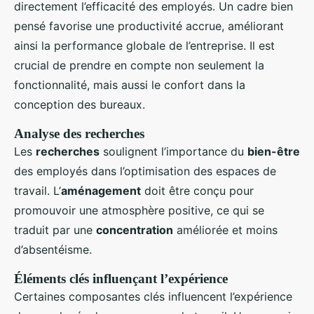
directement l’efficacité des employés. Un cadre bien
pensé favorise une productivité accrue, améliorant
ainsi la performance globale de l’entreprise. Il est
crucial de prendre en compte non seulement la
fonctionnalité, mais aussi le confort dans la
conception des bureaux.
Analyse des recherches
Les
recherches
soulignent l’importance du
bien-être
des employés dans l’optimisation des espaces de
travail. L’
aménagement
doit être conçu pour
promouvoir une atmosphère positive, ce qui se
traduit par une
concentration
améliorée et moins
d’absentéisme.
Éléments clés influençant l’expérience
Certaines composantes clés influencent l’expérience