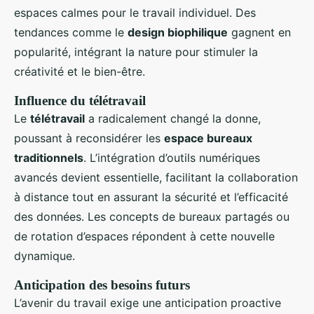
espaces calmes pour le travail individuel. Des
tendances comme le
design biophilique
gagnent en
popularité, intégrant la nature pour stimuler la
créativité et le bien-être.
Influence du télétravail
Le
télétravail
a radicalement changé la donne,
poussant à reconsidérer les
espace bureaux
traditionnels
. L’intégration d’outils numériques
avancés devient essentielle, facilitant la collaboration
à distance tout en assurant la sécurité et l’efficacité
des données. Les concepts de bureaux partagés ou
de rotation d’espaces répondent à cette nouvelle
dynamique.
Anticipation des besoins futurs
L’avenir du travail exige une anticipation proactive