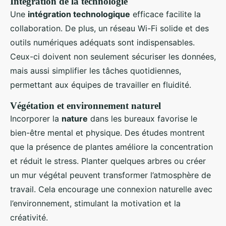
Intégration de la technologie
Une
intégration technologique
efficace facilite la
collaboration. De plus, un réseau Wi-Fi solide et des
outils numériques adéquats sont indispensables.
Ceux-ci doivent non seulement sécuriser les données,
mais aussi simplifier les tâches quotidiennes,
permettant aux équipes de travailler en fluidité.
Végétation et environnement naturel
Incorporer la
nature
dans les bureaux favorise le
bien-être mental et physique. Des études montrent
que la présence de plantes améliore la concentration
et réduit le stress. Planter quelques arbres ou créer
un mur végétal peuvent transformer l’atmosphère de
travail. Cela encourage une connexion naturelle avec
l’environnement, stimulant la motivation et la
créativité.