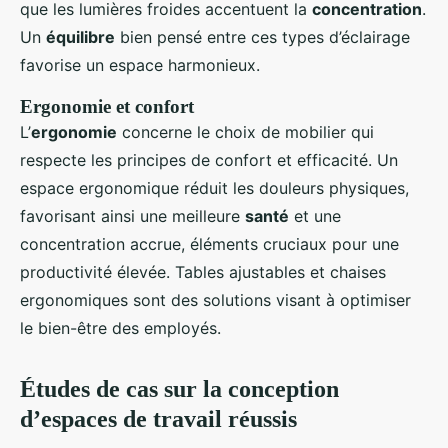
que les lumières froides accentuent la
concentration
.
Un
équilibre
bien pensé entre ces types d’éclairage
favorise un espace harmonieux.
Ergonomie et confort
L’
ergonomie
concerne le choix de mobilier qui
respecte les principes de confort et efficacité. Un
espace ergonomique réduit les douleurs physiques,
favorisant ainsi une meilleure
santé
et une
concentration accrue, éléments cruciaux pour une
productivité élevée. Tables ajustables et chaises
ergonomiques sont des solutions visant à optimiser
le bien-être des employés.
Études de cas sur la conception
d’espaces de travail réussis