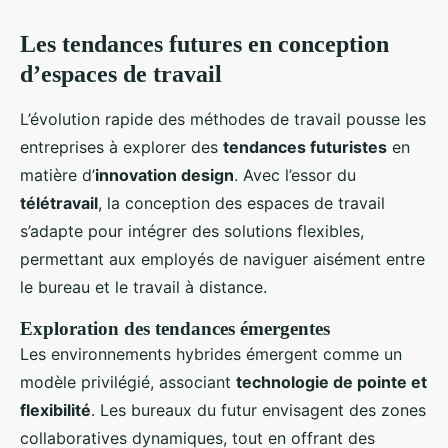
Les tendances futures en conception
d’espaces de travail
L’évolution rapide des méthodes de travail pousse les
entreprises à explorer des
tendances futuristes
en
matière d’
innovation design
. Avec l’essor du
télétravail
, la conception des espaces de travail
s’adapte pour intégrer des solutions flexibles,
permettant aux employés de naviguer aisément entre
le bureau et le travail à distance.
Exploration des tendances émergentes
Les environnements hybrides émergent comme un
modèle privilégié, associant
technologie de pointe et
flexibilité
. Les bureaux du futur envisagent des zones
collaboratives dynamiques, tout en offrant des