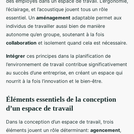
des employés dans un espace de travail. L’ergonomie,
l’éclairage, et l’acoustique jouent tous un rôle
essentiel. Un
aménagement
adaptable permet aux
individus de travailler aussi bien de manière
autonome qu’en groupe, soutenant à la fois
collaboration
et isolement quand cela est nécessaire.
Intégrer
ces principes dans la planification de
l’environnement de travail contribue significativement
au succès d’une entreprise, en créant un espace qui
nourrit à la fois l’innovation et le bien-être.
Éléments essentiels de la conception
d’un espace de travail
Dans la conception d’un espace de travail, trois
éléments jouent un rôle déterminant:
agencement
,