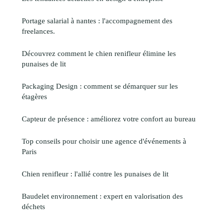
Portage salarial à nantes : l'accompagnement des
freelances.
Découvrez comment le chien renifleur élimine les
punaises de lit
Packaging Design : comment se démarquer sur les
étagères
Capteur de présence : améliorez votre confort au bureau
Top conseils pour choisir une agence d'événements à
Paris
Chien renifleur : l'allié contre les punaises de lit
Baudelet environnement : expert en valorisation des
déchets