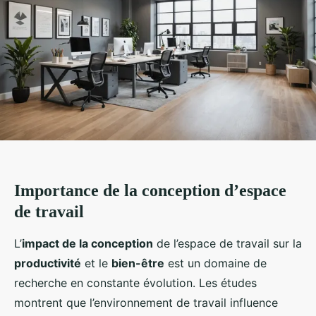
Importance de la conception d’espace
de travail
L’
impact de la conception
de l’espace de travail sur la
productivité
et le
bien-être
est un domaine de
recherche en constante évolution. Les études
montrent que l’environnement de travail influence