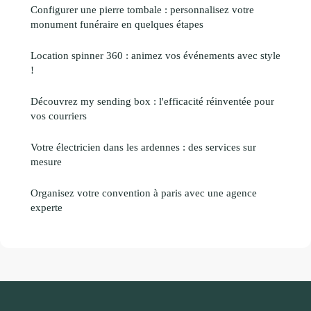
Configurer une pierre tombale : personnalisez votre
monument funéraire en quelques étapes
Location spinner 360 : animez vos événements avec style
!
Découvrez my sending box : l'efficacité réinventée pour
vos courriers
Votre électricien dans les ardennes : des services sur
mesure
Organisez votre convention à paris avec une agence
experte