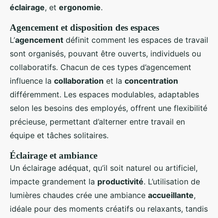
éclairage
, et
ergonomie
.
Agencement et disposition des espaces
L’
agencement
définit comment les espaces de travail
sont organisés, pouvant être ouverts, individuels ou
collaboratifs. Chacun de ces types d’agencement
influence la
collaboration
et la
concentration
différemment. Les espaces modulables, adaptables
selon les besoins des employés, offrent une flexibilité
précieuse, permettant d’alterner entre travail en
équipe et tâches solitaires.
Éclairage et ambiance
Un éclairage adéquat, qu’il soit naturel ou artificiel,
impacte grandement la
productivité
. L’utilisation de
lumières chaudes crée une ambiance
accueillante
,
idéale pour des moments créatifs ou relaxants, tandis