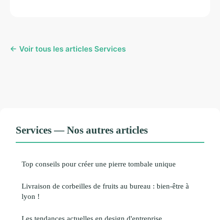
← Voir tous les articles Services
Services — Nos autres articles
Top conseils pour créer une pierre tombale unique
Livraison de corbeilles de fruits au bureau : bien-être à
lyon !
Les tendances actuelles en design d'entreprise