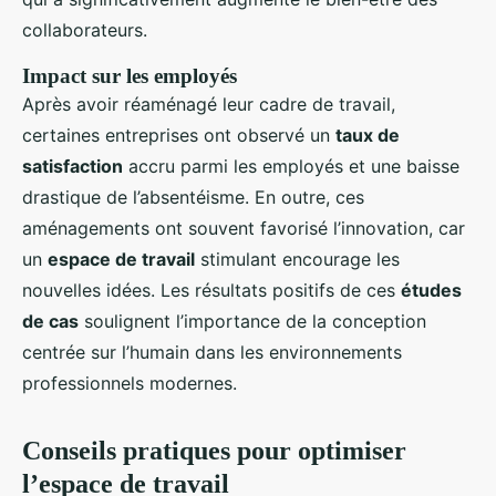
collaborateurs.
Impact sur les employés
Après avoir réaménagé leur cadre de travail,
certaines entreprises ont observé un
taux de
satisfaction
accru parmi les employés et une baisse
drastique de l’absentéisme. En outre, ces
aménagements ont souvent favorisé l’innovation, car
un
espace de travail
stimulant encourage les
nouvelles idées. Les résultats positifs de ces
études
de cas
soulignent l’importance de la conception
centrée sur l’humain dans les environnements
professionnels modernes.
Conseils pratiques pour optimiser
l’espace de travail