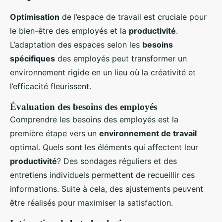
Optimisation
de l’espace de travail est cruciale pour
le bien-être des employés et la
productivité
.
L’adaptation des espaces selon les
besoins
spécifiques
des employés peut transformer un
environnement rigide en un lieu où la créativité et
l’efficacité fleurissent.
Évaluation des besoins des employés
Comprendre les besoins des employés est la
première étape vers un
environnement de travail
optimal. Quels sont les éléments qui affectent leur
productivité
? Des sondages réguliers et des
entretiens individuels permettent de recueillir ces
informations. Suite à cela, des ajustements peuvent
être réalisés pour maximiser la satisfaction.