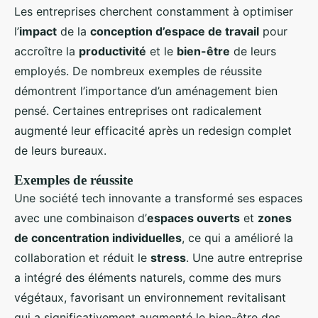
Les entreprises cherchent constamment à optimiser
l’
impact
de la
conception d’espace de travail
pour
accroître la
productivité
et le
bien-être
de leurs
employés. De nombreux exemples de réussite
démontrent l’importance d’un aménagement bien
pensé. Certaines entreprises ont radicalement
augmenté leur efficacité après un redesign complet
de leurs bureaux.
Exemples de réussite
Une société tech innovante a transformé ses espaces
avec une combinaison d’
espaces ouverts
et
zones
de concentration individuelles
, ce qui a amélioré la
collaboration et réduit le
stress
. Une autre entreprise
a intégré des éléments naturels, comme des murs
végétaux, favorisant un environnement revitalisant
qui a significativement augmenté le bien-être des