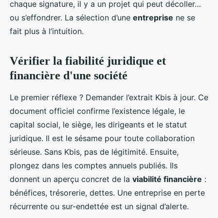
chaque signature, il y a un projet qui peut décoller…
ou s’effondrer. La sélection d’une
entreprise
ne se
fait plus à l’intuition.
Vérifier la fiabilité juridique et
financière d'une société
Le premier réflexe ? Demander l’extrait Kbis à jour. Ce
document officiel confirme l’existence légale, le
capital social, le siège, les dirigeants et le statut
juridique. Il est le sésame pour toute collaboration
sérieuse. Sans Kbis, pas de légitimité. Ensuite,
plongez dans les comptes annuels publiés. Ils
donnent un aperçu concret de la
viabilité financière
:
bénéfices, trésorerie, dettes. Une entreprise en perte
récurrente ou sur-endettée est un signal d’alerte.