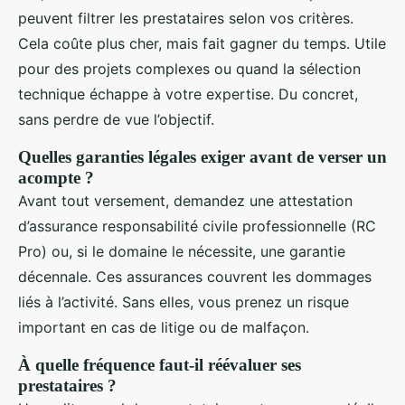
peuvent filtrer les prestataires selon vos critères.
Cela coûte plus cher, mais fait gagner du temps. Utile
pour des projets complexes ou quand la sélection
technique échappe à votre expertise. Du concret,
sans perdre de vue l’objectif.
Quelles garanties légales exiger avant de verser un
acompte ?
Avant tout versement, demandez une attestation
d’assurance responsabilité civile professionnelle (RC
Pro) ou, si le domaine le nécessite, une garantie
décennale. Ces assurances couvrent les dommages
liés à l’activité. Sans elles, vous prenez un risque
important en cas de litige ou de malfaçon.
À quelle fréquence faut-il réévaluer ses
prestataires ?