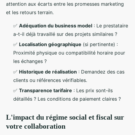
attention aux écarts entre les promesses marketing
et les retours terrain.
✅
Adéquation du business model
: Le prestataire
a-t-il déjà travaillé sur des projets similaires ?
✅
Localisation géographique
(si pertinente) :
Proximité physique ou compatibilité horaire pour
les échanges ?
✅
Historique de réalisation
: Demandez des cas
clients ou références vérifiables.
✅
Transparence tarifaire
: Les prix sont-ils
détaillés ? Les conditions de paiement claires ?
L'impact du régime social et fiscal sur
votre collaboration