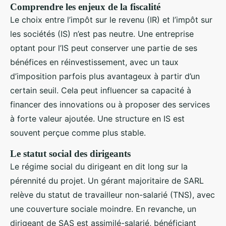
Comprendre les enjeux de la fiscalité
Le choix entre l’impôt sur le revenu (IR) et l’impôt sur
les sociétés (IS) n’est pas neutre. Une entreprise
optant pour l’IS peut conserver une partie de ses
bénéfices en réinvestissement, avec un taux
d’imposition parfois plus avantageux à partir d’un
certain seuil. Cela peut influencer sa capacité à
financer des innovations ou à proposer des services
à forte valeur ajoutée. Une structure en IS est
souvent perçue comme plus stable.
Le statut social des dirigeants
Le régime social du dirigeant en dit long sur la
pérennité du projet. Un gérant majoritaire de SARL
relève du statut de travailleur non-salarié (TNS), avec
une couverture sociale moindre. En revanche, un
dirigeant de SAS est assimilé-salarié, bénéficiant