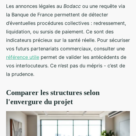
Les annonces légales au
Bodacc
ou une requête via
la Banque de France permettent de détecter
d’éventuelles procédures collectives : redressement,
liquidation, ou sursis de paiement. Ce sont des
indicateurs précieux sur la santé réelle. Pour sécuriser
vos futurs partenariats commerciaux, consulter une
référence utile
permet de valider les antécédents de
vos interlocuteurs. Ce n’est pas du mépris - c’est de
la prudence.
Comparer les structures selon
l'envergure du projet