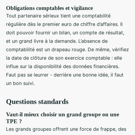
Obligations comptables et vigilance
Tout partenaire sérieux tient une comptabilité
régulière dès le premier euro de chiffre d’affaires. Il
doit pouvoir fournir un bilan, un compte de résultat,
et un grand livre à la demande. L’absence de
comptabilité est un drapeau rouge. De même, vérifiez
la date de clôture de son exercice comptable : elle
influe sur la disponibilité des données financières.
Faut pas se leurrer - derrière une bonne idée, il faut
un bon suivi.
Questions standards
Vaut-il mieux choisir un grand groupe ou une
TPE ?
Les grands groupes offrent une force de frappe, des