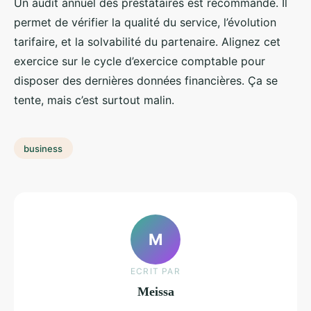
Un audit annuel des prestataires est recommandé. Il
permet de vérifier la qualité du service, l’évolution
tarifaire, et la solvabilité du partenaire. Alignez cet
exercice sur le cycle d’exercice comptable pour
disposer des dernières données financières. Ça se
tente, mais c’est surtout malin.
business
M
ECRIT PAR
Meissa