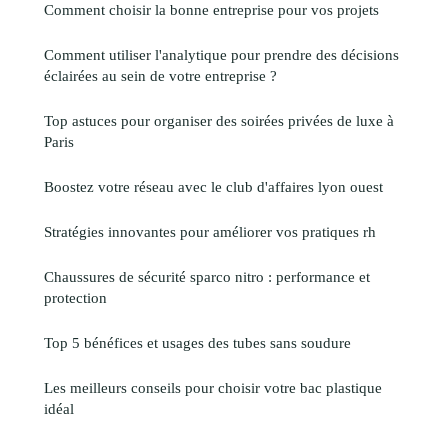
Comment choisir la bonne entreprise pour vos projets
Comment utiliser l'analytique pour prendre des décisions
éclairées au sein de votre entreprise ?
Top astuces pour organiser des soirées privées de luxe à
Paris
Boostez votre réseau avec le club d'affaires lyon ouest
Stratégies innovantes pour améliorer vos pratiques rh
Chaussures de sécurité sparco nitro : performance et
protection
Top 5 bénéfices et usages des tubes sans soudure
Les meilleurs conseils pour choisir votre bac plastique
idéal