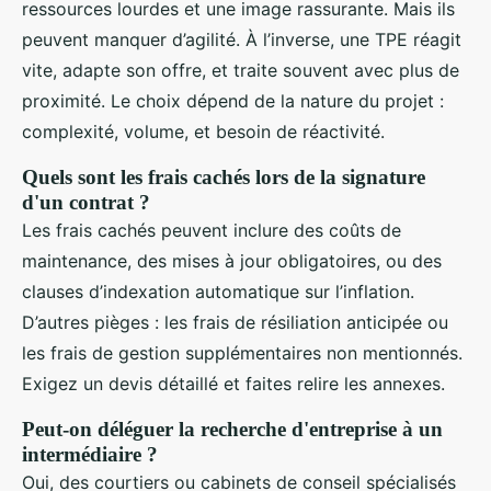
ressources lourdes et une image rassurante. Mais ils
peuvent manquer d’agilité. À l’inverse, une TPE réagit
vite, adapte son offre, et traite souvent avec plus de
proximité. Le choix dépend de la nature du projet :
complexité, volume, et besoin de réactivité.
Quels sont les frais cachés lors de la signature
d'un contrat ?
Les frais cachés peuvent inclure des coûts de
maintenance, des mises à jour obligatoires, ou des
clauses d’indexation automatique sur l’inflation.
D’autres pièges : les frais de résiliation anticipée ou
les frais de gestion supplémentaires non mentionnés.
Exigez un devis détaillé et faites relire les annexes.
Peut-on déléguer la recherche d'entreprise à un
intermédiaire ?
Oui, des courtiers ou cabinets de conseil spécialisés