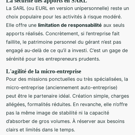
La sécurité des apports en SARL
La SARL (ou EURL en version unipersonnelle) reste un
choix populaire pour les activités à risque modéré.
Elle offre une
limitation de responsabilité
aux seuls
apports réalisés. Concrètement, si l’entreprise fait
faillite, le patrimoine personnel du gérant n’est pas
engagé au-delà de ce qu’il a investi. C’est un gage de
sérénité pour les entrepreneurs prudents.
L'agilité de la micro-entreprise
Pour des missions ponctuelles ou très spécialisées, la
micro-entreprise (anciennement auto-entreprise)
peut être le partenaire idéal. Création simple, charges
allégées, formalités réduites. En revanche, elle n’offre
pas la même image de stabilité ni la capacité
d’absorber de gros volumes. À réserver aux besoins
clairs et limités dans le temps.