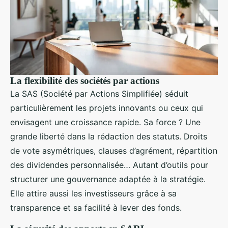
La flexibilité des sociétés par actions
La SAS (Société par Actions Simplifiée) séduit
particulièrement les projets innovants ou ceux qui
envisagent une croissance rapide. Sa force ? Une
grande liberté dans la rédaction des statuts. Droits
de vote asymétriques, clauses d’agrément, répartition
des dividendes personnalisée… Autant d’outils pour
structurer une gouvernance adaptée à la stratégie.
Elle attire aussi les investisseurs grâce à sa
transparence et sa facilité à lever des fonds.