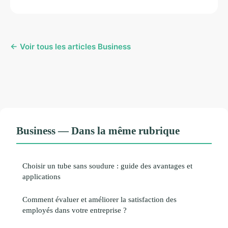
← Voir tous les articles Business
Business — Dans la même rubrique
Choisir un tube sans soudure : guide des avantages et
applications
Comment évaluer et améliorer la satisfaction des
employés dans votre entreprise ?