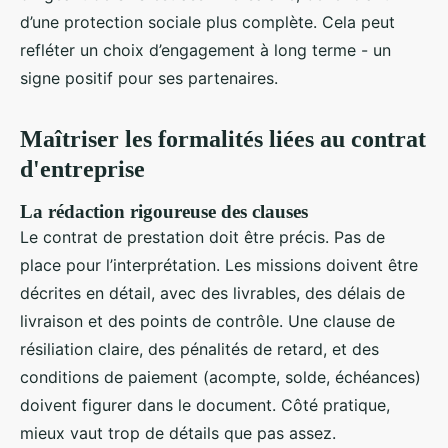
d’une protection sociale plus complète. Cela peut
refléter un choix d’engagement à long terme - un
signe positif pour ses partenaires.
Maîtriser les formalités liées au contrat
d'entreprise
La rédaction rigoureuse des clauses
Le contrat de prestation doit être précis. Pas de
place pour l’interprétation. Les missions doivent être
décrites en détail, avec des livrables, des délais de
livraison et des points de contrôle. Une clause de
résiliation claire, des pénalités de retard, et des
conditions de paiement (acompte, solde, échéances)
doivent figurer dans le document. Côté pratique,
mieux vaut trop de détails que pas assez.