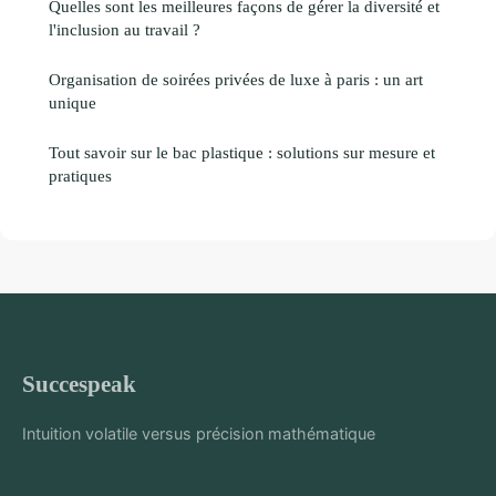
Quelles sont les meilleures façons de gérer la diversité et
l'inclusion au travail ?
Organisation de soirées privées de luxe à paris : un art
unique
Tout savoir sur le bac plastique : solutions sur mesure et
pratiques
Succespeak
Intuition volatile versus précision mathématique