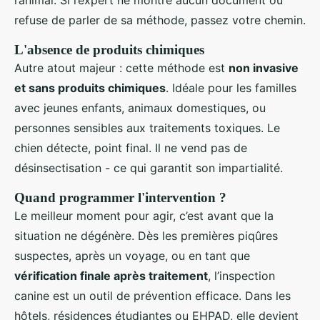
l’animal. Si l’expert ne montre aucun document ou
refuse de parler de sa méthode, passez votre chemin.
L'absence de produits chimiques
Autre atout majeur : cette méthode est
non invasive
et sans produits chimiques
. Idéale pour les familles
avec jeunes enfants, animaux domestiques, ou
personnes sensibles aux traitements toxiques. Le
chien détecte, point final. Il ne vend pas de
désinsectisation - ce qui garantit son impartialité.
Quand programmer l'intervention ?
Le meilleur moment pour agir, c’est avant que la
situation ne dégénère. Dès les premières piqûres
suspectes, après un voyage, ou en tant que
vérification finale après traitement
, l’inspection
canine est un outil de prévention efficace. Dans les
hôtels, résidences étudiantes ou EHPAD, elle devient