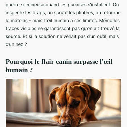
guerre silencieuse quand les punaises s’installent. On
inspecte les draps, on scrute les plinthes, on retourne
le matelas - mais l’œil humain a ses limites. Même les
traces visibles ne garantissent pas qu’on ait trouvé la
source. Et si la solution ne venait pas d’un outil, mais
d’un nez ?
Pourquoi le flair canin surpasse l'œil
humain ?