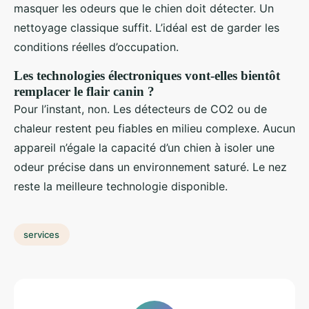
masquer les odeurs que le chien doit détecter. Un
nettoyage classique suffit. L’idéal est de garder les
conditions réelles d’occupation.
Les technologies électroniques vont-elles bientôt
remplacer le flair canin ?
Pour l’instant, non. Les détecteurs de CO2 ou de
chaleur restent peu fiables en milieu complexe. Aucun
appareil n’égale la capacité d’un chien à isoler une
odeur précise dans un environnement saturé. Le nez
reste la meilleure technologie disponible.
services