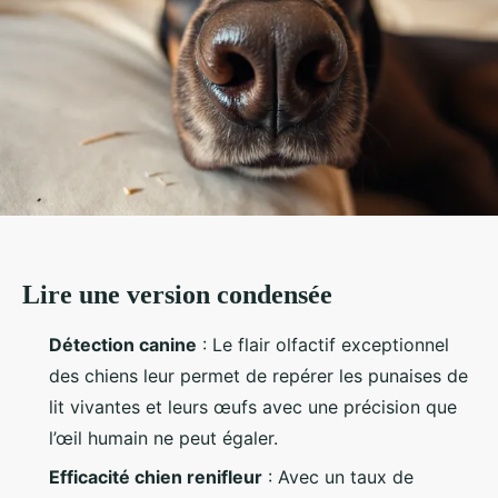
Lire une version condensée
Détection canine
: Le flair olfactif exceptionnel
des chiens leur permet de repérer les punaises de
lit vivantes et leurs œufs avec une précision que
l’œil humain ne peut égaler.
Efficacité chien renifleur
: Avec un taux de