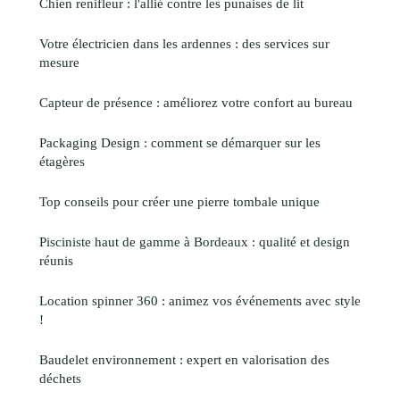
Chien renifleur : l'allié contre les punaises de lit
Votre électricien dans les ardennes : des services sur
mesure
Capteur de présence : améliorez votre confort au bureau
Packaging Design : comment se démarquer sur les
étagères
Top conseils pour créer une pierre tombale unique
Pisciniste haut de gamme à Bordeaux : qualité et design
réunis
Location spinner 360 : animez vos événements avec style
!
Baudelet environnement : expert en valorisation des
déchets