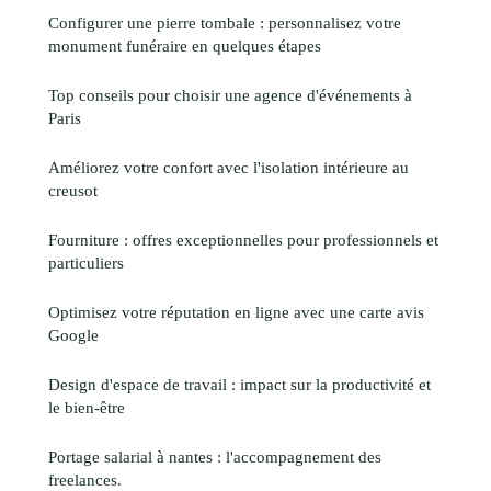
Configurer une pierre tombale : personnalisez votre
monument funéraire en quelques étapes
Top conseils pour choisir une agence d'événements à
Paris
Améliorez votre confort avec l'isolation intérieure au
creusot
Fourniture : offres exceptionnelles pour professionnels et
particuliers
Optimisez votre réputation en ligne avec une carte avis
Google
Design d'espace de travail : impact sur la productivité et
le bien-être
Portage salarial à nantes : l'accompagnement des
freelances.