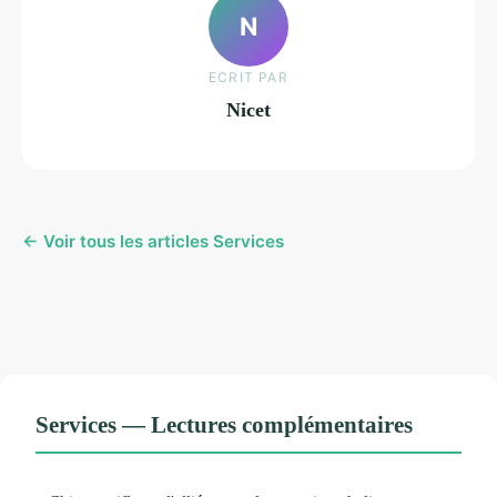
N
ECRIT PAR
Nicet
← Voir tous les articles Services
Services — Lectures complémentaires