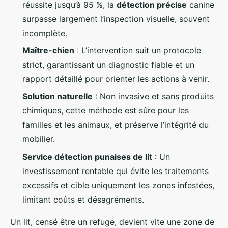
réussite jusqu’à 95 %, la
détection précise
canine
surpasse largement l’inspection visuelle, souvent
incomplète.
Maître-chien
: L’intervention suit un protocole
strict, garantissant un diagnostic fiable et un
rapport détaillé pour orienter les actions à venir.
Solution naturelle
: Non invasive et sans produits
chimiques, cette méthode est sûre pour les
familles et les animaux, et préserve l’intégrité du
mobilier.
Service détection punaises de lit
: Un
investissement rentable qui évite les traitements
excessifs et cible uniquement les zones infestées,
limitant coûts et désagréments.
Un lit, censé être un refuge, devient vite une zone de