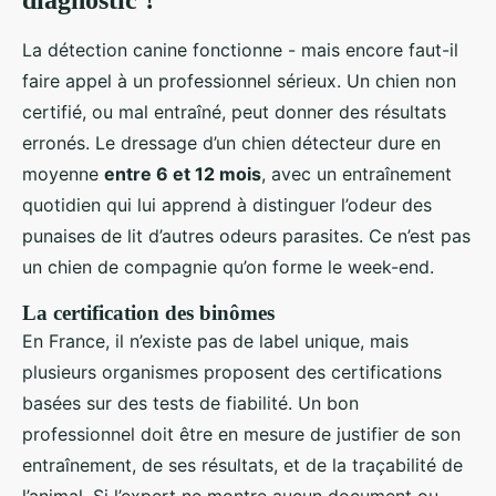
diagnostic ?
La détection canine fonctionne - mais encore faut-il
faire appel à un professionnel sérieux. Un chien non
certifié, ou mal entraîné, peut donner des résultats
erronés. Le dressage d’un chien détecteur dure en
moyenne
entre 6 et 12 mois
, avec un entraînement
quotidien qui lui apprend à distinguer l’odeur des
punaises de lit d’autres odeurs parasites. Ce n’est pas
un chien de compagnie qu’on forme le week-end.
La certification des binômes
En France, il n’existe pas de label unique, mais
plusieurs organismes proposent des certifications
basées sur des tests de fiabilité. Un bon
professionnel doit être en mesure de justifier de son
entraînement, de ses résultats, et de la traçabilité de