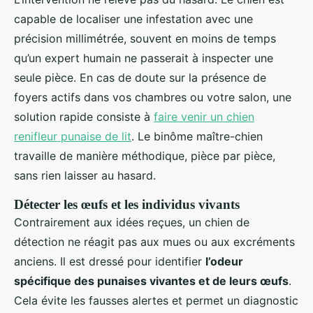
capable de localiser une infestation avec une
précision millimétrée, souvent en moins de temps
qu’un expert humain ne passerait à inspecter une
seule pièce. En cas de doute sur la présence de
foyers actifs dans vos chambres ou votre salon, une
solution rapide consiste à
faire venir un chien
renifleur punaise de lit
. Le binôme maître-chien
travaille de manière méthodique, pièce par pièce,
sans rien laisser au hasard.
Détecter les œufs et les individus vivants
Contrairement aux idées reçues, un chien de
détection ne réagit pas aux mues ou aux excréments
anciens. Il est dressé pour identifier
l’odeur
spécifique des punaises vivantes et de leurs œufs
.
Cela évite les fausses alertes et permet un diagnostic