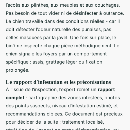
l’accès aux plinthes, aux meubles et aux couchages.
Pas besoin de tout vider ni de désinfecter à outrance.
Le chien travaille dans des conditions réelles - car il
doit détecter l’odeur naturelle des punaises, pas
celles masquées par la javel. Une fois sur place, le
binôme inspecte chaque pièce méthodiquement. Le
chien signale les foyers par un comportement
spécifique : assis, grattage léger ou fixation
prolongée.
Le rapport d'infestation et les préconisations
À l’issue de l’inspection, l’expert remet un
rapport
complet
: cartographie des zones infestées, photos
des points suspects, niveau d’infestation estimé, et
recommandations ciblées. Ce document est précieux
pour décider de la suite : traitement localisé,