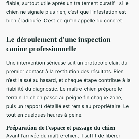
fiable, surtout utile après un traitement curatif : si le
chien ne signale plus rien, c’est que l’infestation est
bien éradiquée. C’est ce qu’on appelle du concret.
Le déroulement d'une inspection
canine professionnelle
Une intervention sérieuse suit un protocole clair, du
premier contact à la restitution des résultats. Rien
n’est laissé au hasard, et chaque étape contribue à la
fiabilité du diagnostic. Le maître-chien prépare le
terrain, le chien passe au peigne fin chaque zone,
puis un rapport détaillé est remis au propriétaire. Le
tout en quelques heures à peine.
Préparation de l'espace et passage du chien
Avant l’arrivée du maître-chien, il suffit de libérer