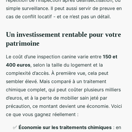
répétition de l’inspection après désinsectisation, ou
simple surveillance. Il peut aussi servir de preuve en
cas de conflit locatif - et ce n’est pas un détail.
Un investissement rentable pour votre
patrimoine
Le coût d’une inspection canine varie entre
150 et
400 euros
, selon la taille du logement et la
complexité d’accès. À première vue, cela peut
sembler élevé. Mais comparé à un traitement
chimique complet, qui peut coûter plusieurs milliers
d’euros, et à la perte de mobilier sain jeté par
précaution, ce montant devient une économie. Voici
ce que vous gagnez réellement :
✅
Économie sur les traitements chimiques
: en