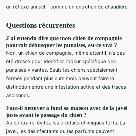
un réflexe annuel - comme un entretien de chaudière.
Questions récurrentes
J'ai entendu dire que mon chien de compagnie
pourrait débusquer les punaises, est-ce vrai ?
Non, un chien de compagnie, même attentif, n’a pas
été dressé pour identifier l’odeur spécifique des
punaises vivantes. Seuls les chiens spécialement
formés pendant plusieurs mois peuvent faire la
distinction entre une infestation active et des traces
anciennes.
Faut-il nettoyer à fond sa maison avec de la javel
juste avant le passage du chien ?
Au contraire, évitez les produits chimiques forts. La
javel, les désinfectants ou les parfums peuvent